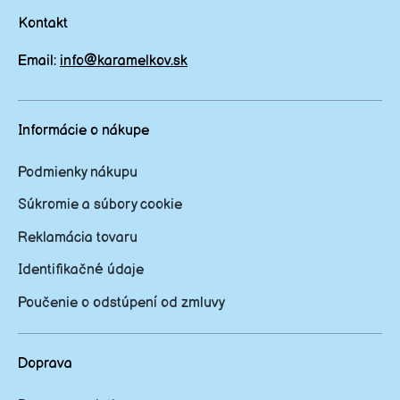
Kontakt
Email:
info@karamelkov.sk
Informácie o nákupe
Podmienky nákupu
Súkromie a súbory cookie
Reklamácia tovaru
Identifikačné údaje
Poučenie o odstúpení od zmluvy
Doprava