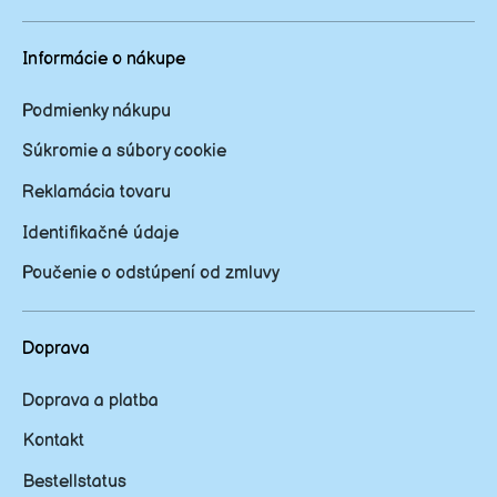
Informácie o nákupe
Podmienky nákupu
Súkromie a súbory cookie
Reklamácia tovaru
Identifikačné údaje
Poučenie o odstúpení od zmluvy
Doprava
Doprava a platba
Kontakt
Bestellstatus