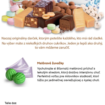
Teile das: