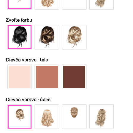
Zvoľte farbu
Dievča vpravo - telo
Dievča vpravo - účes