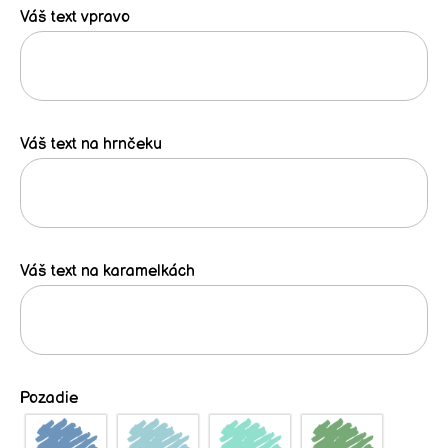
Váš text vpravo
Váš text na hrnčeku
Váš text na karamelkách
Pozadie