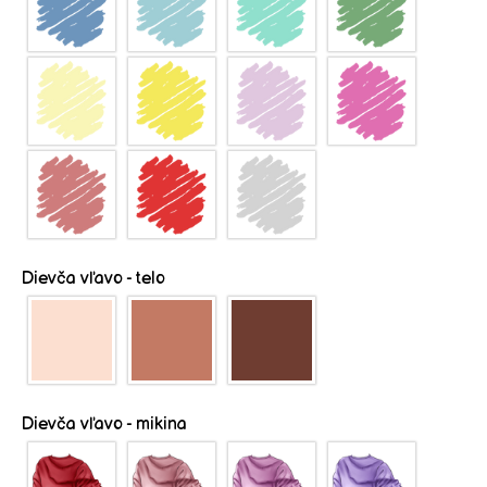
Dievča vľavo - telo
Dievča vľavo - mikina