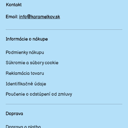
Kontakt
Email:
info@karamelkov.sk
Informácie o nákupe
Podmienky nákupu
Súkromie a súbory cookie
Reklamácia tovaru
Identifikačné údaje
Poučenie o odstúpení od zmluvy
Doprava
Doprava a platba