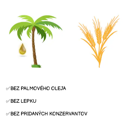
✅BEZ PALMOVÉHO OLEJA
✅BEZ LEPKU
✅BEZ PRIDANÝCH KONZERVANTOV